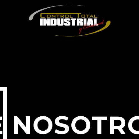
E NOSOTR