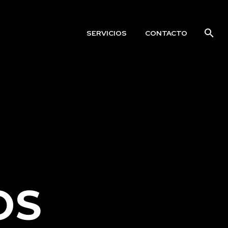
SERVICIOS
CONTACTO
OS