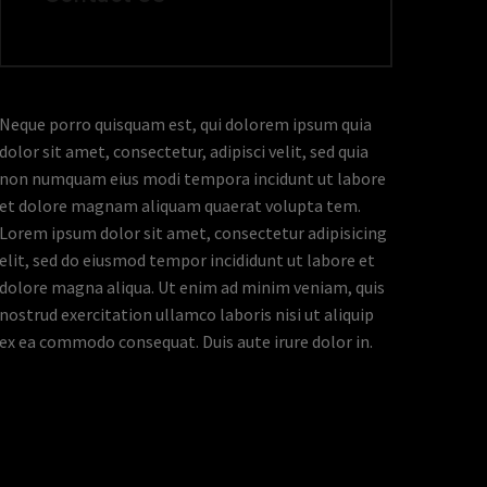
Neque porro quisquam est, qui dolorem ipsum quia
dolor sit amet, consectetur, adipisci velit, sed quia
non numquam eius modi tempora incidunt ut labore
et dolore magnam aliquam quaerat volupta tem.
Lorem ipsum dolor sit amet, consectetur adipisicing
elit, sed do eiusmod tempor incididunt ut labore et
dolore magna aliqua. Ut enim ad minim veniam, quis
nostrud exercitation ullamco laboris nisi ut aliquip
ex ea commodo consequat. Duis aute irure dolor in.