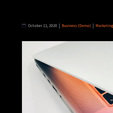
October 11, 2020
Business (Demo)
Marketin