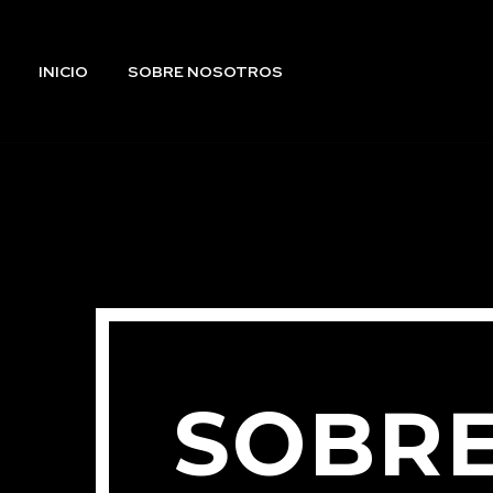
INICIO
SOBRE NOSOTROS
SOBR