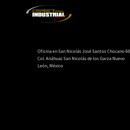
Oficina en San Nicolás José Santos Chocano 6
Col. Anáhuac San Nicolás de los Garza Nuevo
León, México