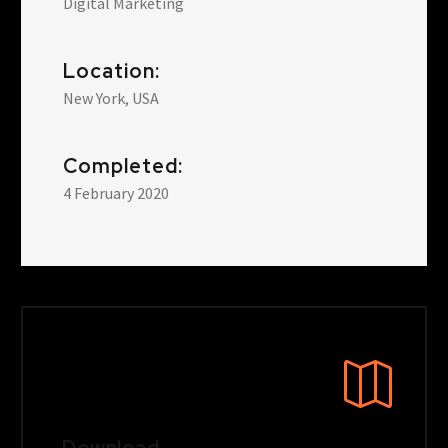
Digital Marketing
Location:
New York, USA
Completed:
4 February 2020