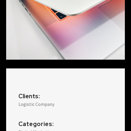
Clients:
Logistic Company
Categories: