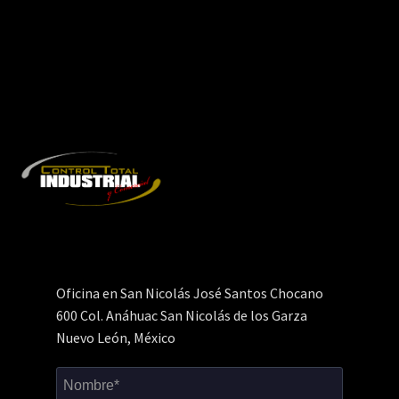
Oficina en San Nicolás José Santos Chocano
600 Col. Anáhuac San Nicolás de los Garza
Nuevo León, México