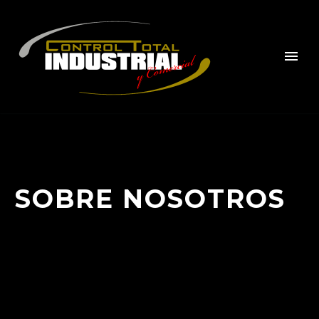
SOBRE NOSOTROS