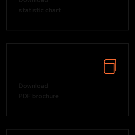
Download
statistic chart
Download
PDF brochure