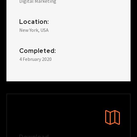
Digital Marketing
Location:
New York, USA
Completed:
4 February 2020