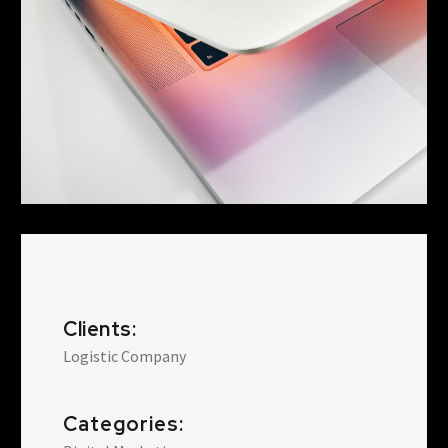
Clients:
Logistic Company
Categories: