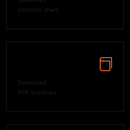
Download
statistic chart
Download
PDF brochure