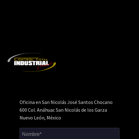
Oficina en San Nicolás José Santos Chocano
600 Col. Anáhuac San Nicolás de los Garza
Nuevo León, México