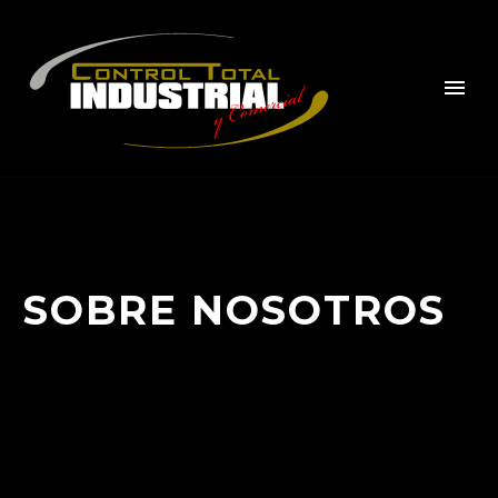
SOBRE NOSOTROS